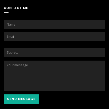
CONTACT ME
SEND MESSAGE