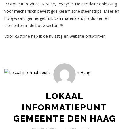
R3stone = Re-duce, Re-use, Re-cycle. De circulaire oplossing
voor mechanisch bevestigde keramische steenstrips. Meer en
hoogwaardiger hergebruik van materialen, producten en
elementen in de bouwsector. 💚
Voor R3stone heb ik de huisstijl en website ontworpen
LOKAAL
INFORMATIEPUNT
GEMEENTE DEN HAAG