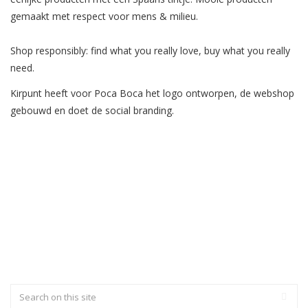
gemaakt met respect voor mens & milieu.
Shop responsibly: find what you really love, buy what you really
need.
Kirpunt heeft voor Poca Boca het logo ontworpen, de webshop
gebouwd en doet de social branding.