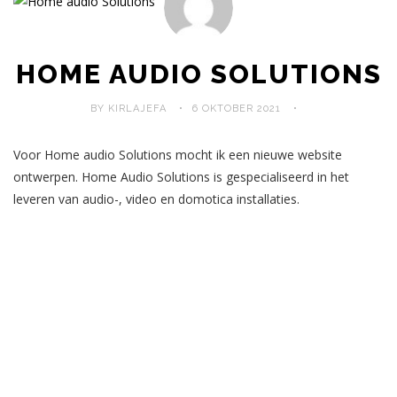
HOME AUDIO SOLUTIONS
BY KIRLAJEFA
6 OKTOBER 2021
Voor Home audio Solutions mocht ik een nieuwe website
ontwerpen. Home Audio Solutions is gespecialiseerd in het
leveren van audio-, video en domotica installaties.