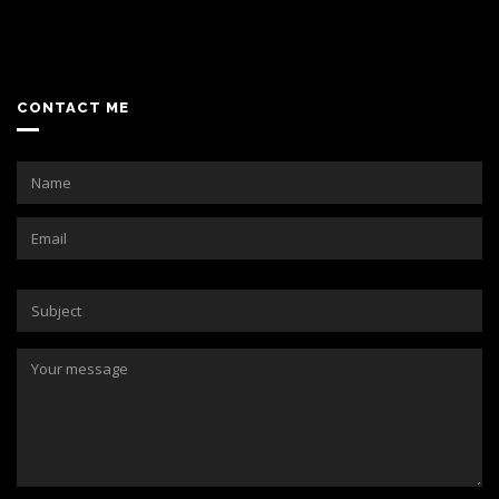
CONTACT ME