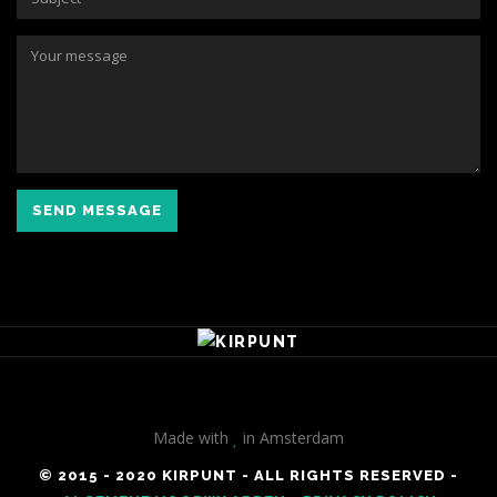
SEND MESSAGE
Made with
in Amsterdam
© 2015 - 2020 KIRPUNT - ALL RIGHTS RESERVED -