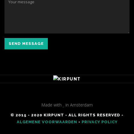
SEND MESSAGE
Made with
in Amsterdam
© 2015 - 2020 KIRPUNT - ALL RIGHTS RESERVED -
ALGEMENE VOORWAARDEN
-
PRIVACY POLICY