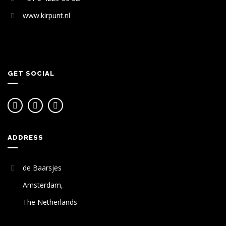
www.kirpunt.nl
GET SOCIAL
ADDRESS
de Baarsjes
Amsterdam,
The Netherlands