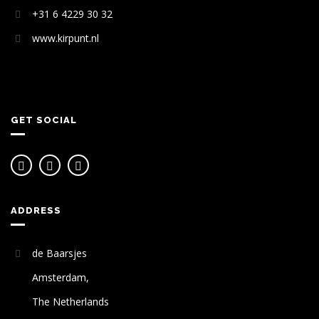
+31 6 4229 30 32
www.kirpunt.nl
GET SOCIAL
ADDRESS
de Baarsjes
Amsterdam,
The Netherlands