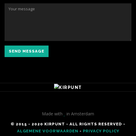
SEND MESSAGE
Made with
in Amsterdam
© 2015 - 2020 KIRPUNT - ALL RIGHTS RESERVED -
ALGEMENE VOORWAARDEN
-
PRIVACY POLICY