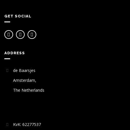
GET SOCIAL
ADDRESS
de Baarsjes
Amsterdam,
The Netherlands
KvK: 62277537