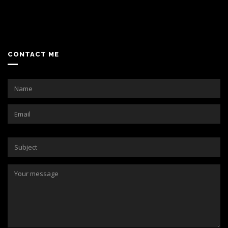
CONTACT ME