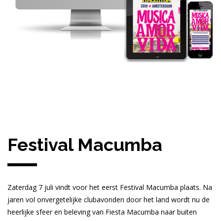
Festival Macumba
Zaterdag 7 juli vindt voor het eerst Festival Macumba plaats. Na
jaren vol onvergetelijke clubavonden door het land wordt nu de
heerlijke sfeer en beleving van Fiesta Macumba naar buiten