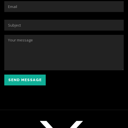
SEND MESSAGE