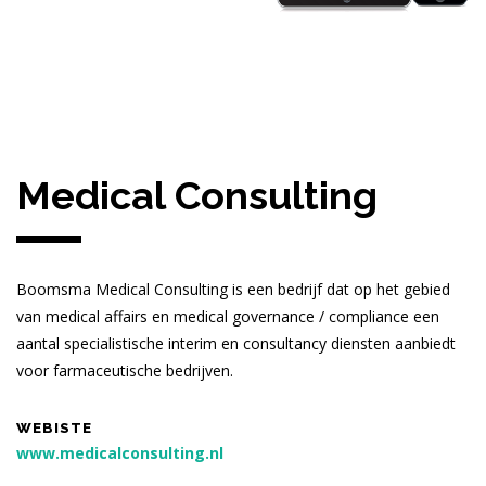
Medical Consulting
Boomsma Medical Consulting is een bedrijf dat op het gebied
van medical affairs en medical governance / compliance een
aantal specialistische interim en consultancy diensten aanbiedt
voor farmaceutische bedrijven.
WEBISTE
www.medicalconsulting.nl