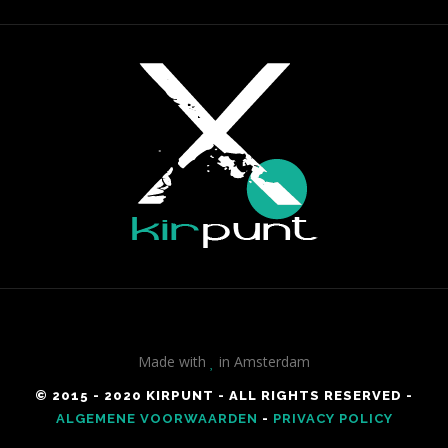
Made with
in Amsterdam
© 2015 - 2020 KIRPUNT - ALL RIGHTS RESERVED -
ALGEMENE VOORWAARDEN
-
PRIVACY POLICY