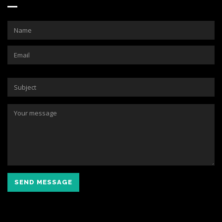
SEND MESSAGE