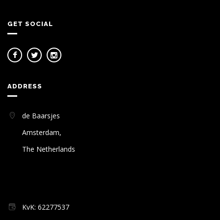
GET SOCIAL
ADDRESS
de Baarsjes
Amsterdam,
The Netherlands
KvK: 62277537