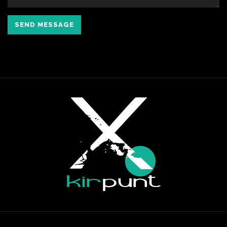
SEND MESSAGE