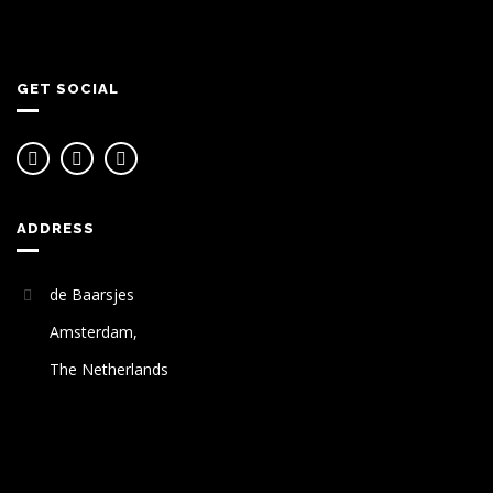
GET SOCIAL
ADDRESS
de Baarsjes
Amsterdam,
The Netherlands