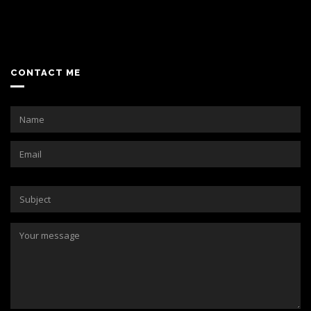
CONTACT ME