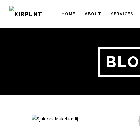
HOME
ABOUT
SERVICES
BLO