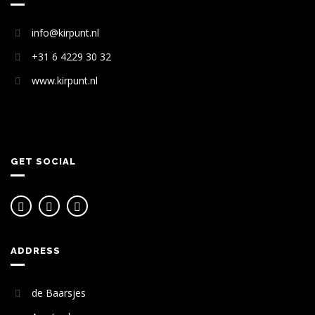
info@kirpunt.nl
+31 6 4229 30 32
www.kirpunt.nl
GET SOCIAL
ADDRESS
de Baarsjes