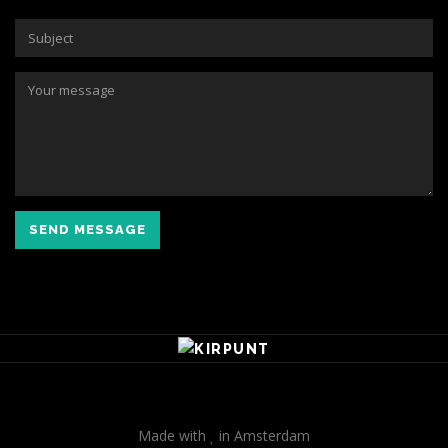
SEND MESSAGE
Made with
in Amsterdam