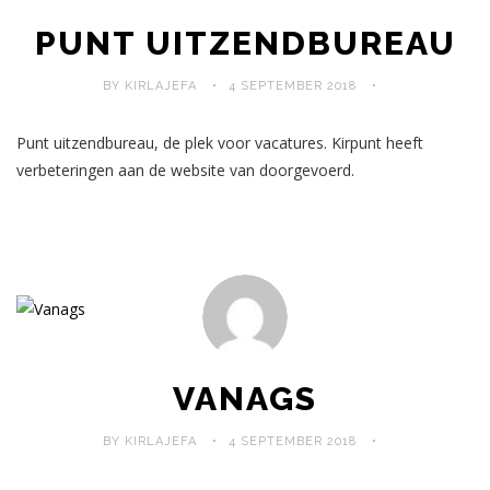
PUNT UITZENDBUREAU
BY KIRLAJEFA
4 SEPTEMBER 2018
Punt uitzendbureau, de plek voor vacatures. Kirpunt heeft
verbeteringen aan de website van doorgevoerd.
VANAGS
BY KIRLAJEFA
4 SEPTEMBER 2018