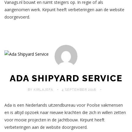
Vanags.nl bouwt en ruimt steigers op. In regie of als
aangenomen werk. Kirpunt heeft verbeteringen aan de website
doorgevoerd.
ADA SHIPYARD SERVICE
BY KIRLAJEFA
4 SEPTEMBER 2018
Ada is een Nederlands uitzendbureau voor Poolse vakmensen
en is altijd opzoek naar nieuwe krachten die zich in willen zetten
voor mooie projecten in de jachtbouw. Kirpunt heeft
verbeteringen aan de website doorgevoerd.