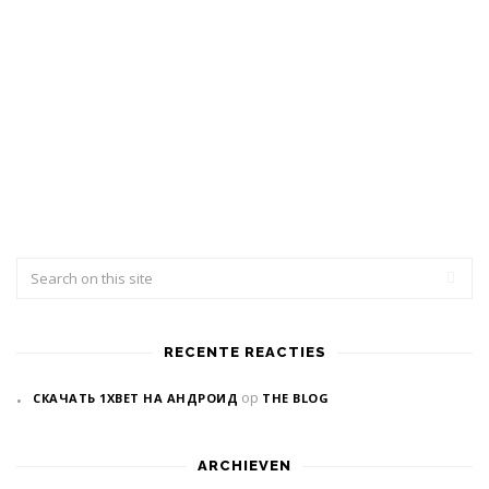
RECENTE REACTIES
op
СКАЧАТЬ 1XBET НА АНДРОИД
THE BLOG
ARCHIEVEN