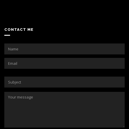
CONTACT ME