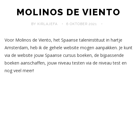
MOLINOS DE VIENTO
BY KIRLAJEFA
6 OKTOBER 2021
Voor Molinos de Viento, het Spaanse taleninstituut in hartje
Amsterdam, heb ik de gehele website mogen aanpakken. Je kunt
via de website jouw Spaanse cursus boeken, de bijpassende
boeken aanschaffen, jouw niveau testen via de niveau test en
nog veel meer!