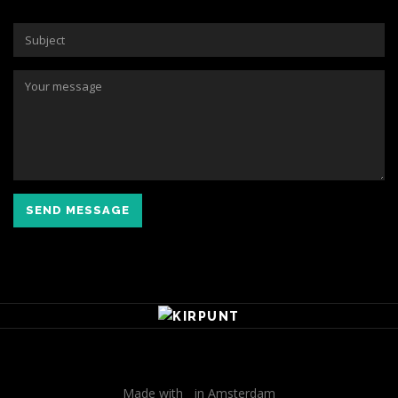
SEND MESSAGE
Made with
in Amsterdam