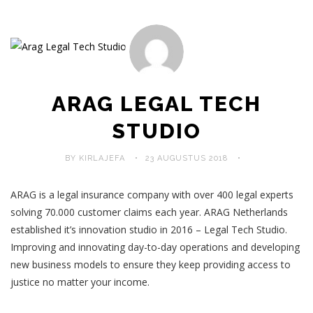
ARAG LEGAL TECH
STUDIO
BY KIRLAJEFA
23 AUGUSTUS 2018
ARAG is a legal insurance company with over 400 legal experts
solving 70.000 customer claims each year. ARAG Netherlands
established it’s innovation studio in 2016 – Legal Tech Studio.
Improving and innovating day-to-day operations and developing
new business models to ensure they keep providing access to
justice no matter your income.