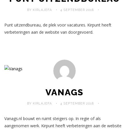
BY KIRLAJEFA
4 SEPTEMBER 2018
Punt uitzendbureau, de plek voor vacatures. Kirpunt heeft
verbeteringen aan de website van doorgevoerd.
VANAGS
BY KIRLAJEFA
4 SEPTEMBER 2018
Vanags.nl bouwt en ruimt steigers op. In regie of als
aangenomen werk. Kirpunt heeft verbeteringen aan de website