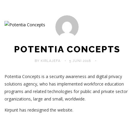
POTENTIA CONCEPTS
BY KIRLAJEFA
5 JUNI 2018
Potentia Concepts is a security awareness and digital privacy
solutions agency, who has implemented workforce education
programs and related technologies for public and private sector
organizations, large and small, worldwide.
Kirpunt has redesigned the website.