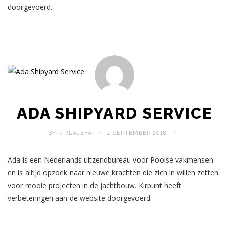
doorgevoerd.
ADA SHIPYARD SERVICE
BY KIRLAJEFA
4 SEPTEMBER 2018
Ada is een Nederlands uitzendbureau voor Poolse vakmensen
en is altijd opzoek naar nieuwe krachten die zich in willen zetten
voor mooie projecten in de jachtbouw. Kirpunt heeft
verbeteringen aan de website doorgevoerd.