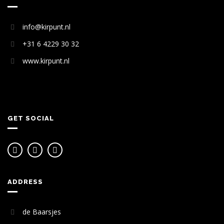
info@kirpunt.nl
+31 6 4229 30 32
www.kirpunt.nl
GET SOCIAL
ADDRESS
de Baarsjes